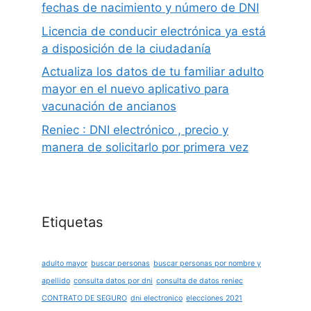
fechas de nacimiento y número de DNI
Licencia de conducir electrónica ya está
a disposición de la ciudadanía
Actualiza los datos de tu familiar adulto
mayor en el nuevo aplicativo para
vacunación de ancianos
Reniec : DNI electrónico , precio y
manera de solicitarlo por primera vez
Etiquetas
adulto mayor
buscar personas
buscar personas por nombre y
apellido
consulta datos por dni
consulta de datos reniec
CONTRATO DE SEGURO
dni electronico
elecciones 2021