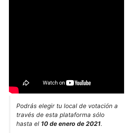
Podrás elegir tu local de votación a
través de esta plataforma sólo
hasta el
10 de enero de 2021
.