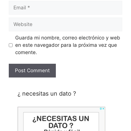
Email
Website
Guarda mi nombre, correo electrónico y web
en este navegador para la próxima vez que
comente.
¿ necesitas un dato ?