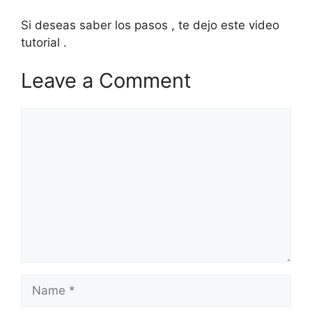
Si deseas saber los pasos , te dejo este video
tutorial .
Leave a Comment
Comment
Name