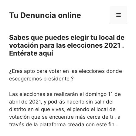
Skip
to
Tu Denuncia online
Menu
content
Sabes que puedes elegir tu local de
votación para las elecciones 2021 .
Entérate aquí
¿Eres apto para votar en las elecciones donde
escogeremos presidente ?
Las elecciones se realizarán el domingo 11 de
abril de 2021, y podrás hacerlo sin salir del
distrito en el que vives, eligiendo el local de
votación que se encuentre más cerca de ti , a
través de la plataforma creada con este fin .