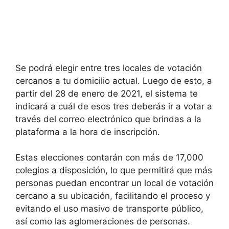
Se podrá elegir entre tres locales de votación
cercanos a tu domicilio actual. Luego de esto, a
partir del 28 de enero de 2021, el sistema te
indicará a cuál de esos tres deberás ir a votar a
través del correo electrónico que brindas a la
plataforma a la hora de inscripción.
Estas elecciones contarán con más de 17,000
colegios a disposición, lo que permitirá que más
personas puedan encontrar un local de votación
cercano a su ubicación, facilitando el proceso y
evitando el uso masivo de transporte público,
así como las aglomeraciones de personas.