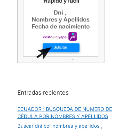
Entradas recientes
ECUADOR : BÚSQUEDA DE NUMERO DE
CÉDULA POR NOMBRES Y APELLIDOS
Buscar dni por nombres y apellidos ,