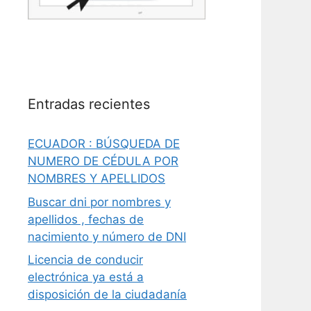
Entradas recientes
ECUADOR : BÚSQUEDA DE
NUMERO DE CÉDULA POR
NOMBRES Y APELLIDOS
Buscar dni por nombres y
apellidos , fechas de
nacimiento y número de DNI
Licencia de conducir
electrónica ya está a
disposición de la ciudadanía