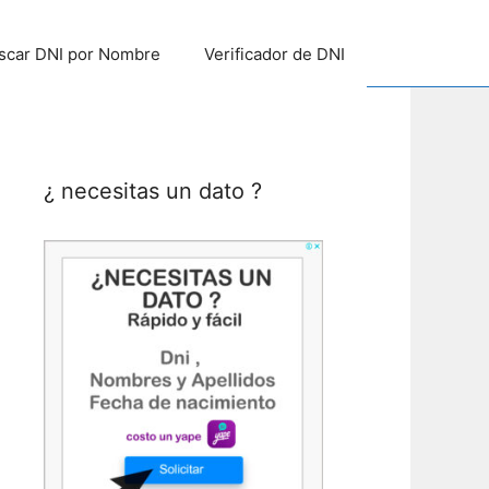
scar DNI por Nombre
Verificador de DNI
¿ necesitas un dato ?