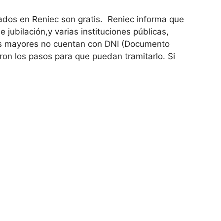
izados en Reniec son gratis. Reniec informa que
 jubilación,y varias instituciones públicas,
 mayores no cuentan con DNI (Documento
aron los pasos para que puedan tramitarlo. Si