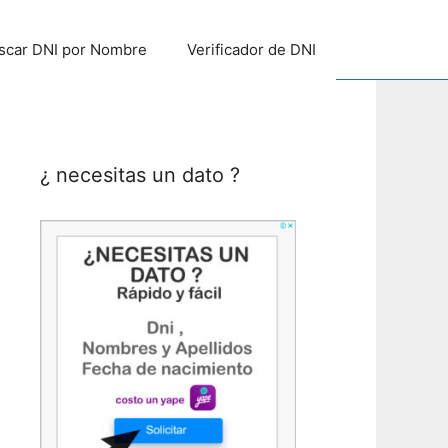
scar DNI por Nombre
Verificador de DNI
¿ necesitas un dato ?