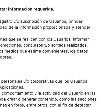
etar información requerida.
egistro y/o suscripción de Usuarios, brindar
cidad de la información proporcionada y atender
nes que se realicen con los Usuarios. Informar
omociones, concursos y/o sorteos realizados.
 los medios que estime convenientes, los datos
dores.
 personales y/o corporativas que los Usuarios
Aplicaciones.
l comportamiento y la actividad del Usuario en las
eda crear o generar contenido, como las secciones
es en foros, entre otros, con el fin de detectar