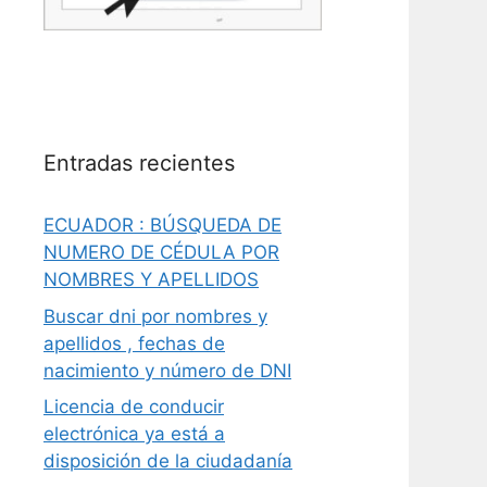
Entradas recientes
ECUADOR : BÚSQUEDA DE
NUMERO DE CÉDULA POR
NOMBRES Y APELLIDOS
Buscar dni por nombres y
apellidos , fechas de
nacimiento y número de DNI
Licencia de conducir
electrónica ya está a
disposición de la ciudadanía