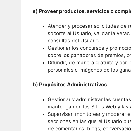
a) Proveer productos, servicios o compl
Atender y procesar solicitudes de r
soporte al Usuario, validar la vera
consultas del Usuario.
Gestionar los concursos y promocio
sobre los ganadores de premios, pr
Difundir, de manera gratuita y por
personales e imágenes de los gana
b) Propósitos Administrativos
Gestionar y administrar las cuentas
mantengan en los Sitios Web y las 
Supervisar, monitorear y moderar e
secciones en las que el Usuario pu
de comentarios, blogs, conversacion