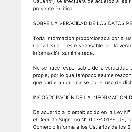
Usuario”) se efectuará de acuerdo a las f
presente Política.
SOBRE LA VERACIDAD DE LOS DATOS 
Toda información proporcionada por el us
Cada Usuario es responsable por la veraci
información suministrada.
No se hace responsable de la veracidad d
propia, por lo que tampoco asume respons
que pudieran originarse por el uso de dic
INCORPORACIÓN DE LA INFORMACIÓN 
De acuerdo a lo establecido en la Ley N°
el Decreto Supremo N° 003-2013-JUS, por
Comercio informa a los Usuarios de los Si