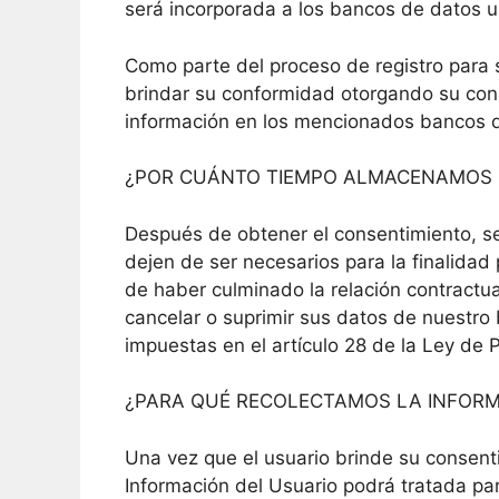
será incorporada a los bancos de datos u
Como parte del proceso de registro para s
brindar su conformidad otorgando su cons
información en los mencionados bancos 
¿POR CUÁNTO TIEMPO ALMACENAMOS 
Después de obtener el consentimiento, s
dejen de ser necesarios para la finalidad
de haber culminado la relación contractu
cancelar o suprimir sus datos de nuestro
impuestas en el artículo 28 de la Ley de 
¿PARA QUÉ RECOLECTAMOS LA INFOR
Una vez que el usuario brinde su consenti
Información del Usuario podrá tratada para